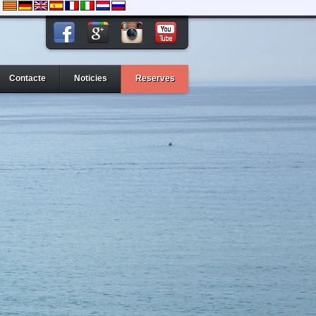
Contacte
Noticies
Reserves