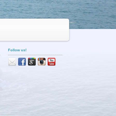
Follow us!