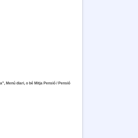
ta”, Menú diari, o bé Mitja Pensió / Pensió