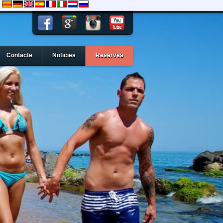
Contacte
Noticies
Reserves