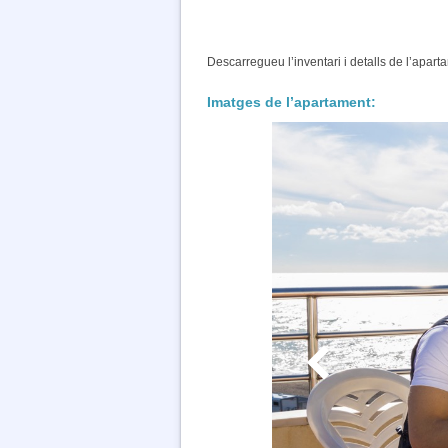
Descarregueu l’inventari i detalls de l’apar
Imatges de l’apartament: