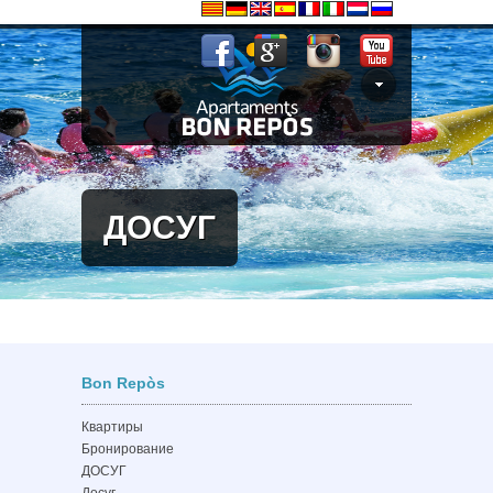
ДОСУГ
Bon Repòs
Квартиры
Бронирование
ДОСУГ