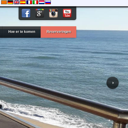
Hoe er te komen
Reserveringen