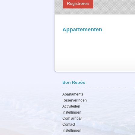
Appartementen
Bon Repòs
Apartaments
Reserveringen
Activiteiten
Instellingen
Com arribar
Contact
Instellingen