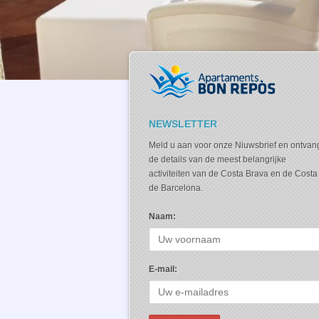
NEWSLETTER
Meld u aan voor onze Niuwsbrief en ontvan
de details van de meest belangrijke
activiteiten van de Costa Brava en de Costa
de Barcelona.
Naam:
E-mail: