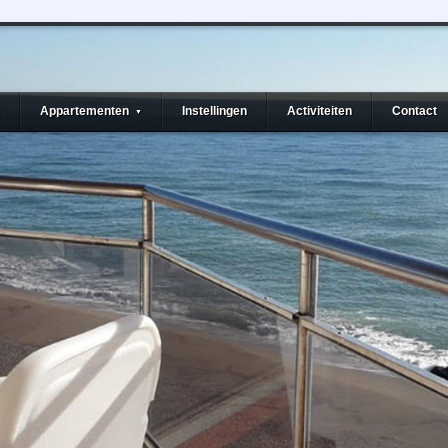
Appartementen
Instellingen
Activiteiten
Contact
▼