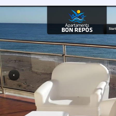
Start