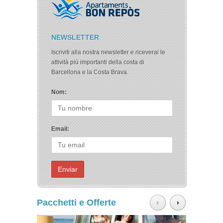
NEWSLETTER
Iscriviti alla nostra newsletter e riceverai le
attività più importanti della costa di
Barcellona e la Costa Brava.
Nom:
Email:
Pacchetti e Offerte