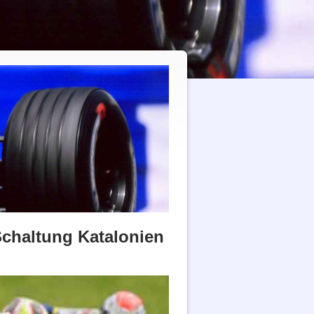
Schaltung Katalonien