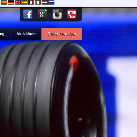
ng
Aktivitäten
Reservierungen