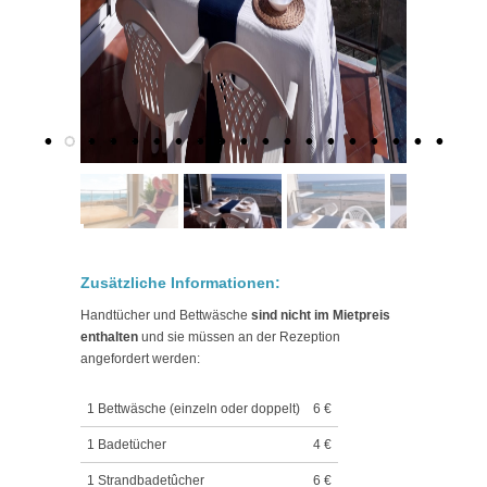
Zusätzliche Informationen:
Handtücher und Bettwäsche
sind nicht im Mietpreis
enthalten
und sie müssen an der Rezeption
angefordert werden:
1 Bettwäsche (einzeln oder doppelt)
6 €
1 Badetücher
4 €
1 Strandbadetûcher
6 €