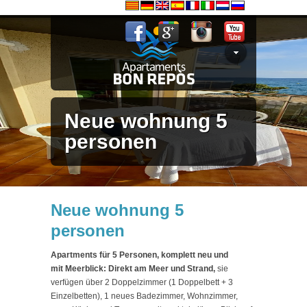
Neue wohnung 5
personen
Neue wohnung 5
personen
Apartments für 5 Personen, komplett neu und
mit
Meerblick: Direkt am Meer und Strand,
sie
verfügen über 2 Doppelzimmer (1 Doppelbett + 3
Einzelbetten), 1 neues Badezimmer, Wohnzimmer,