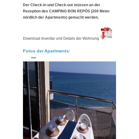
Der Check-in und Check-out müssen an der
Rezeption des CAMPING BON REPÒS (200 Meter
nördlich der Apartments) gemacht werden.
Download Inventar und Details der Wohnung
Fotos der Apartments: